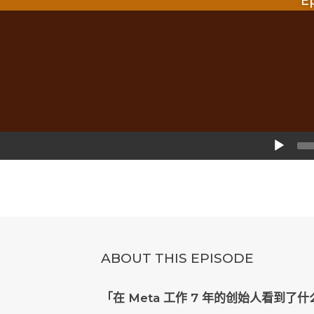
E
Audio
Player
ABOUT THIS EPISODE
「在 Meta 工作 7 年的创始人看到了