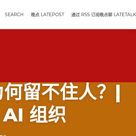
SEARCH
晚点 LATEPOST
通过 RSS 订阅晚点聊 LATETALK
为何留不住人？|
AI 组织