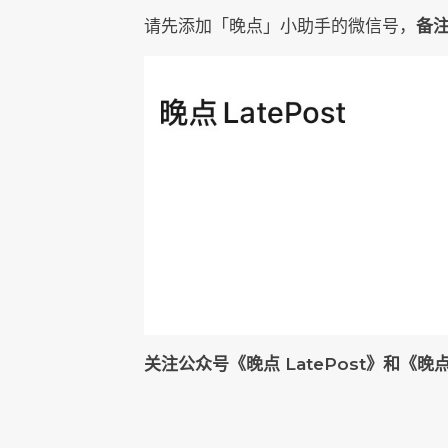
请先添加「晚点」小助手的微信号，
备注
关注公众号《晚点 LatePost》和