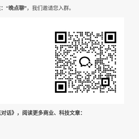
：“晚点聊”
，我们邀请您入群。
《晚点对话》，阅读更多商业、科技文章：