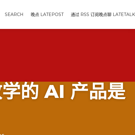
SEARCH
晚点 LATEPOST
通过 RSS 订阅晚点聊 LATETALK
的 AI 产品是