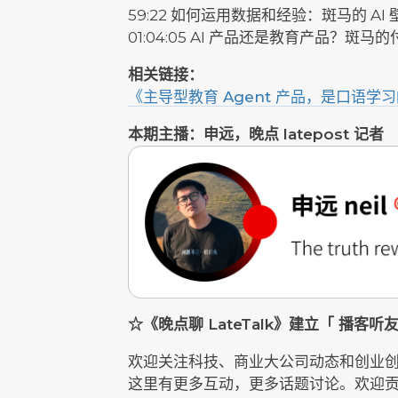
59:22 如何运用数据和经验：斑马的 AI
01:04:05 AI 产品还是教育产品？斑
相关链接：
《主导型教育 Agent 产品，是口语学
本期主播：申远，晚点 latepost 记者
☆《晚点聊 LateTalk》建立「 播客
欢迎关注科技、商业大公司动态和创业
这里有更多互动，更多话题讨论。欢迎贡献