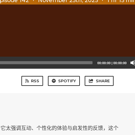
pisode 142
·
November 25th, 2025
·
1 hr 15 mi
00:00:00
|
00:00:00
RSS
SPOTIFY
SHARE
为它太强调互动、个性化的体验与启发性的反馈，这个