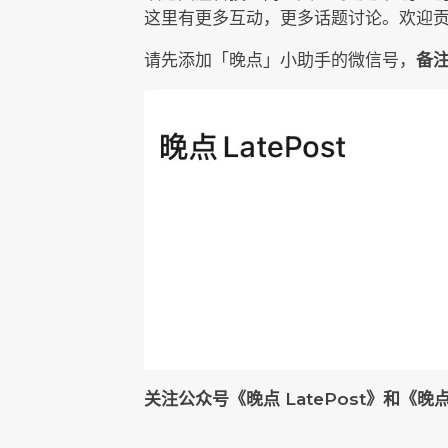
这里有更多互动，更多话题讨论。欢迎贡献
请先添加「晚点」小助手的微信号，
备注
关注公众号《晚点 LatePost》和