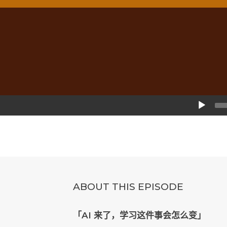
Audio
Player
ABOUT THIS EPISODE
「AI 来了，学习这件事会怎么变」