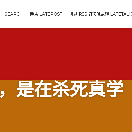
SEARCH
晚点 LATEPOST
通过 RSS 订阅晚点聊 LATETALK
径，是在杀死真学