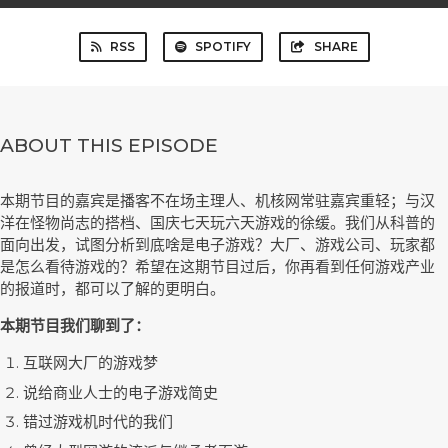
RSS
SPOTIFY
SHARE
ABOUT THIS EPISODE
本期节目的嘉宾是播客不在场主理人、机核网常驻嘉宾重轻；与汉
洋在怪物尚志的搭档、国庆七天玩六天游戏的徐缓。我们从科普的
面向出发，试图分析到底啥是电子游戏？大厂、游戏公司、玩家都
是怎么看待游戏的？希望在这期节目过后，你再看到任何游戏产业
的报道时，都可以了解的更明白。
本期节目我们聊到了：
互联网大厂的游戏梦
说给商业人士的电子游戏简史
错过游戏机时代的我们