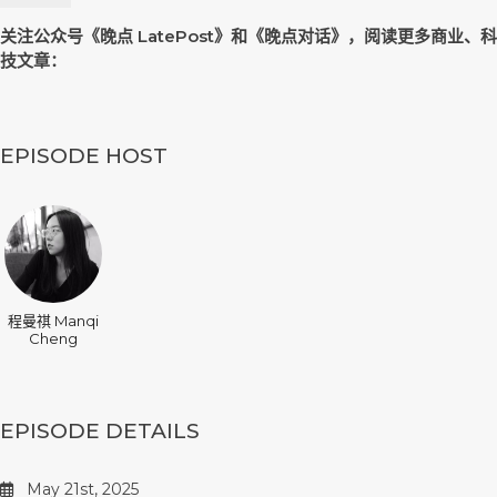
关注公众号《晚点 LatePost》和《晚点对话》，阅读更多商业、科
技文章：
EPISODE HOST
程曼祺 Manqi
Cheng
EPISODE DETAILS
May 21st, 2025