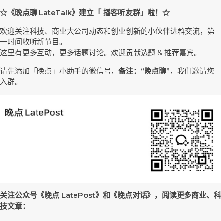
☆《晚点聊 LateTalk》建立「 播客听友群」啦！☆
欢迎关注科技、商业大公司动态和创业创新的小伙伴进群交流，第
一时间收听新节目。
这里有更多互动，更多话题讨论。欢迎贡献选题 & 推荐嘉宾。
请先添加「晚点」小助手的微信号，
备注：“晚点聊”
，我们邀请您
入群。
关注公众号《晚点 LatePost》和《晚点对话》，阅读更多商业、科
技文章：