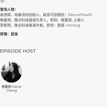
博）
登场人物：
袁进辉，硅基流动创始人。联系可加微信：SiliconFlow01
程曼祺，晚点科技报道负责人。即刻：程曼祺_火柴Q
贺乾明，晚点科技报道作者。即刻：我是 chiming
剪辑：甜食
EPISODE HOST
程曼祺 Manqi
Cheng