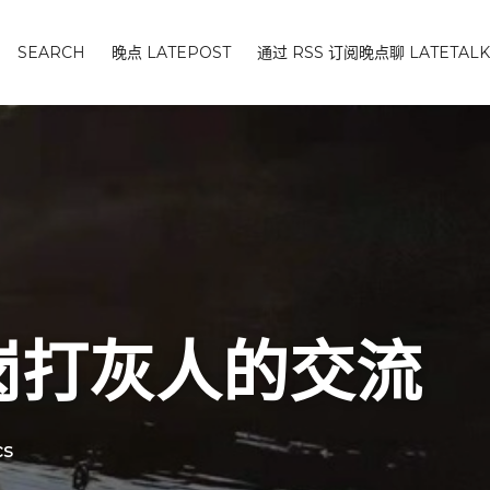
SEARCH
晚点 LATEPOST
通过 RSS 订阅晚点聊 LATETALK
岗打灰人的交流
cs