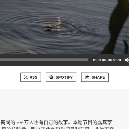
00:00:00
|
00:00:00
RSS
SPOTIFY
SHARE
鹤岗的 89 万人也有自己的故事。本期节目的嘉宾李