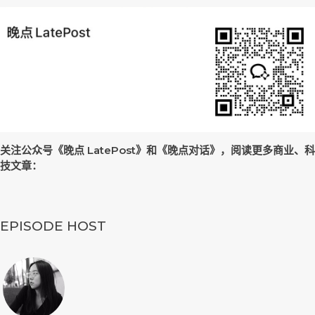
关注公众号《晚点 LatePost》和《晚点对话》，阅读更多商业、科
技文章：
EPISODE HOST