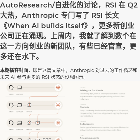
AutoResearch/自进化的讨论，RSI 在 Q2
大热，Anthropic 专门写了 RSI 长文
《When AI builds itself》，更多新创业
公司正在涌现。上周内，我就了解到数个在
这一方向创业的新团队，有些已经官宣，更
多还在水下。
本期播客封面
，即是这篇文章中，Anthropic 对过去的工作循环和
未来 AI 参与更多的 RSI 状态的设想图示。