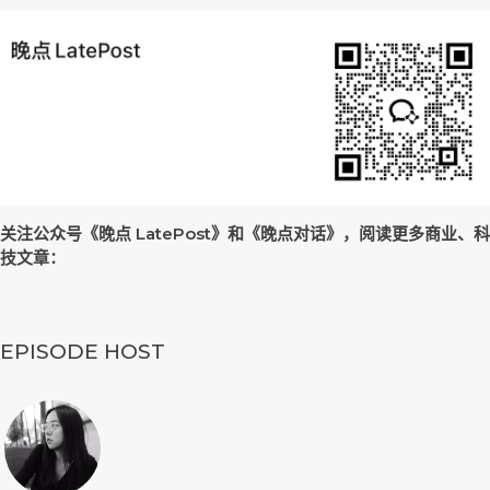
关注公众号《晚点 LatePost》和《晚点对话》，阅读更多商业、科
技文章：
EPISODE HOST