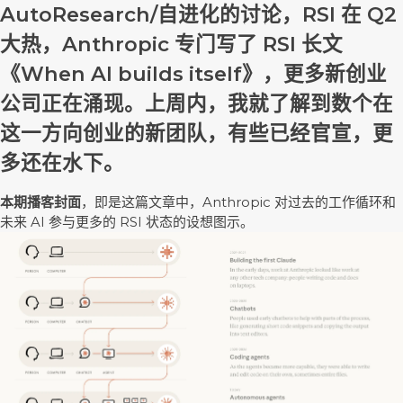
AutoResearch/自进化的讨论，RSI 在 Q2
大热，Anthropic 专门写了 RSI 长文
《When AI builds itself》，更多新创业
公司正在涌现。上周内，我就了解到数个在
这一方向创业的新团队，有些已经官宣，更
多还在水下。
本期播客封面
，即是这篇文章中，Anthropic 对过去的工作循环和
未来 AI 参与更多的 RSI 状态的设想图示。