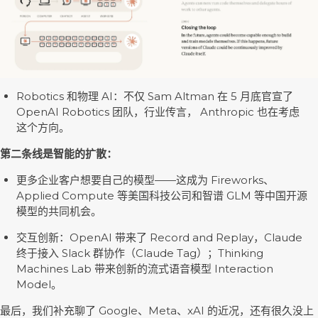
Robotics 和物理 AI：不仅 Sam Altman 在 5 月底官宣了
OpenAI Robotics 团队，行业传言， Anthropic 也在考虑
这个方向。
第二条线是智能的扩散：
更多企业客户想要自己的模型——这成为 Fireworks、
Applied Compute 等美国科技公司和智谱 GLM 等中国开源
模型的共同机会。
交互创新：OpenAI 带来了 Record and Replay，Claude
终于接入 Slack 群协作（Claude Tag）；Thinking
Machines Lab 带来创新的流式语音模型 Interaction
Model。
最后，我们补充聊了 Google、Meta、xAI 的近况，还有很久没上