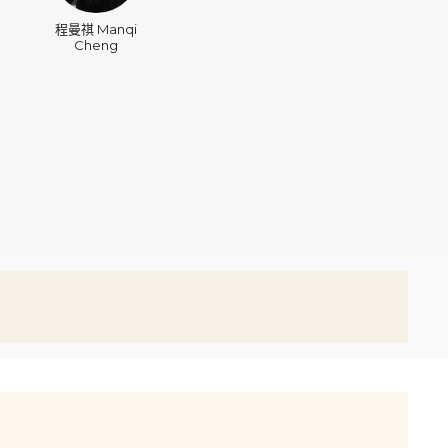
程曼祺 Manqi
Cheng