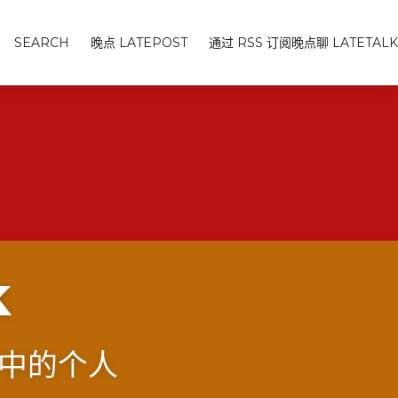
SEARCH
晚点 LATEPOST
通过 RSS 订阅晚点聊 LATETALK
k
中的个人