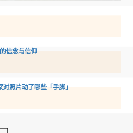
l）的信念与信仰
聊厂家对照片动了哪些「手脚」