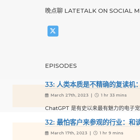
晚点聊 LATETALK ON SOCIAL M
EPISODES
33: 人类本质是不精确的复读机：
March 27th, 2023 |
1 hr 33 mins
ChatGPT 是有史以来最有魅力的电子
32: 最怕客户来参观的行业：
March 17th, 2023 |
1 hr 9 mins