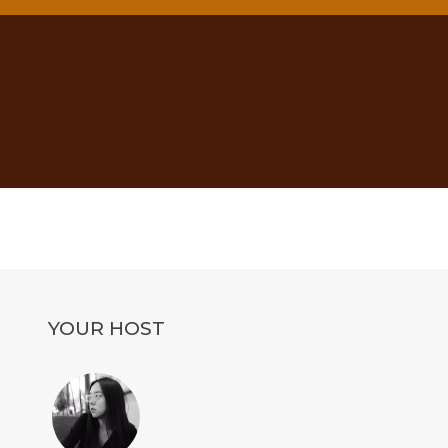
YOUR HOST