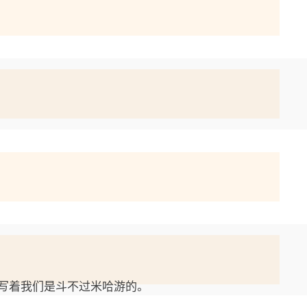
写着我们是斗不过米哈游的。