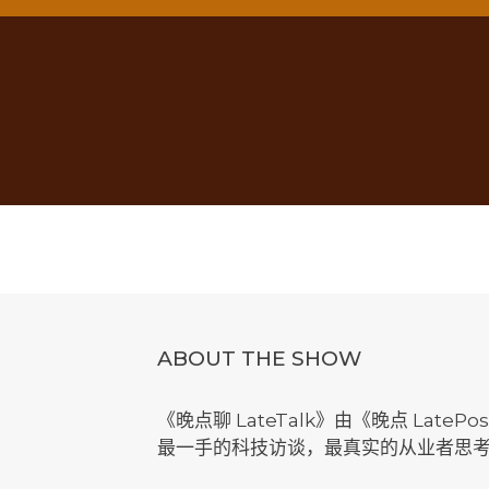
ABOUT THE SHOW
《晚点聊 LateTalk》由《晚点 LateP
最一手的科技访谈，最真实的从业者思