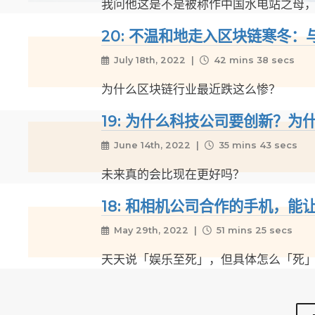
我问他这是不是被称作中国水电站之母
20: 不温和地走入区块链寒冬
July 18th, 2022 |
42 mins 38 secs
为什么区块链行业最近跌这么惨？
19: 为什么科技公司要创新？为什
June 14th, 2022 |
35 mins 43 secs
未来真的会比现在更好吗？
18: 和相机公司合作的手机，能
May 29th, 2022 |
51 mins 25 secs
天天说「娱乐至死」，但具体怎么「死