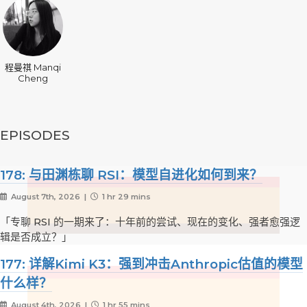
程曼祺 Manqi
Cheng
EPISODES
178: 与田渊栋聊 RSI：模型自进化如何到来？
August 7th, 2026 |
1 hr 29 mins
「专聊 RSI 的一期来了：十年前的尝试、现在的变化、强者愈强逻
辑是否成立？」
177: 详解Kimi K3：强到冲击Anthropic估值的模型
什么样？
August 4th, 2026 |
1 hr 55 mins