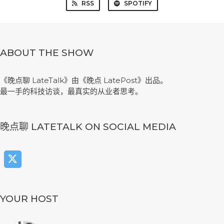
RSS
SPOTIFY
ABOUT THE SHOW
《晚点聊 LateTalk》由《晚点 LatePost》出品。
最一手的科技访谈，最真实的从业者思考。
晚点聊 LATETALK ON SOCIAL MEDIA
YOUR HOST