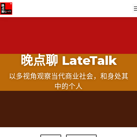
晚点聊 LateTalk
以多视角观察当代商业社会，和身处其
中的个人